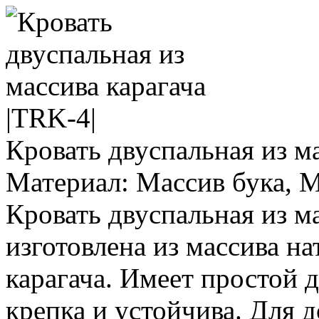
Кровать двуспальная из ма
Материал: Массив бука, М
Кровать двуспальная из ма
изготовлена из массива на
карагача. Имеет простой д
крепка и устойчива. Для 