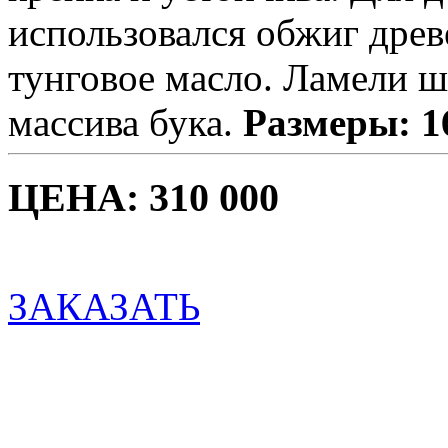
использовался обжиг дре
тунговое масло. Ламели 
массива бука.
Размеры: 1
ЦЕНА: 310 000
ЗАКАЗАТЬ