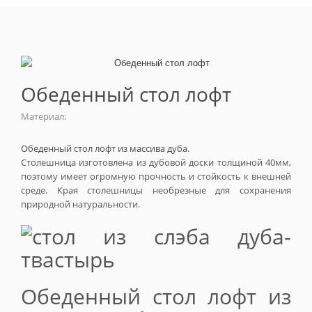
Обеденный стол лофт
Материал:
Обеденный стол лофт из массива дуба.
Столешница изготовлена из дубовой доски толщиной 40мм,
поэтому имеет огромную прочность и стойкость к внешней
среде. Края столешницы необрезные для сохранения
природной натуральности.
Обеденный стол лофт из