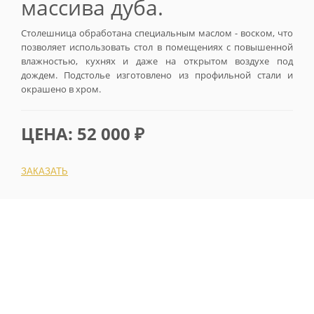
массива дуба.
Столешница обработана специальным маслом - воском, что
позволяет использовать стол в помещениях с повышенной
влажностью, кухнях и даже на открытом воздухе под
дождем. Подстолье изготовлено из профильной стали и
окрашено в хром.
ЦЕНА: 52 000 ₽
ЗАКАЗАТЬ