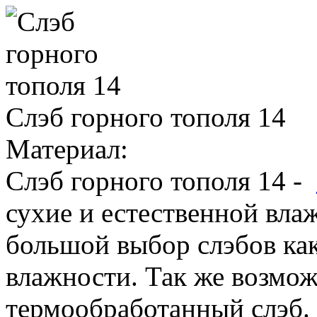
Слэб горного тополя 14
Материал:
Слэб горного тополя 14 -
сухие и естественной вла
большой выбор слэбов как
влажности. Так же возмож
термообработанный слэб.