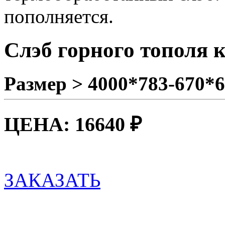
пополняется.
Слэб горного тополя 
Размер > 4000*783-670*
ЦЕНА: 16640 ₽
ЗАКАЗАТЬ