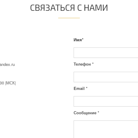
СВЯЗАТЬСЯ С НАМИ
Имя
*
Телефон
*
andex.ru
.00 |МСК|
Email
*
Сообщение
*