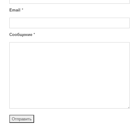
Email
*
Сообщение
*