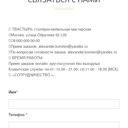
ТВАСТЫРЬ столярно-мебельная мастерская
Москва, улица Обручева 52 с35
8-000-000-00-00
Прием заказов:
alexander.koroten@yandex.ru
По вопросам готовности заказа:
alexander.koroten@yandex.ru
ВРЕМЯ РАБОТЫ:
Прием заказов онлайн: круглосуточно без выходных
Клиентская служба: пн-пт: 10.00 - 21.00; сб:11.00 - 18.00 |МСК|
→СОТРУДНИЧЕСТВО ←
Имя
*
Телефон
*