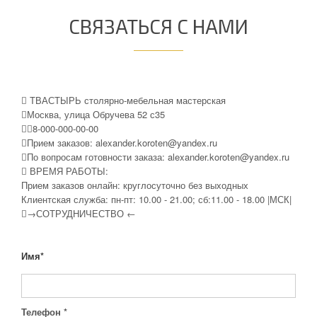
СВЯЗАТЬСЯ С НАМИ
ТВАСТЫРЬ столярно-мебельная мастерская
Москва, улица Обручева 52 с35
8-000-000-00-00
Прием заказов:
alexander.koroten@yandex.ru
По вопросам готовности заказа:
alexander.koroten@yandex.ru
ВРЕМЯ РАБОТЫ:
Прием заказов онлайн: круглосуточно без выходных
Клиентская служба: пн-пт: 10.00 - 21.00; сб:11.00 - 18.00 |МСК|
→СОТРУДНИЧЕСТВО ←
Имя
*
Телефон
*