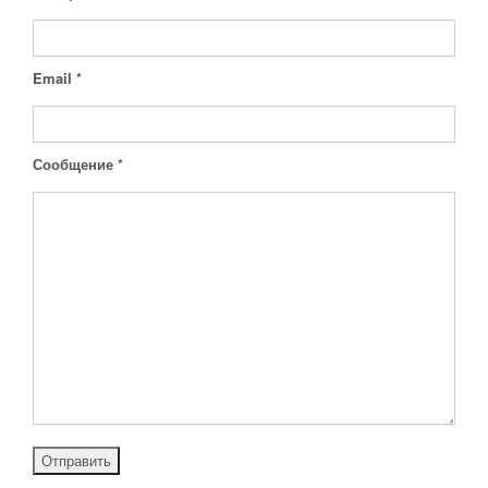
Email
*
Сообщение
*